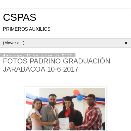
CSPAS
PRIMEROS AUXILIOS
▼
domingo, 11 de junio de 2017
FOTOS PADRINO GRADUACIÓN
JARABACOA 10-6-2017