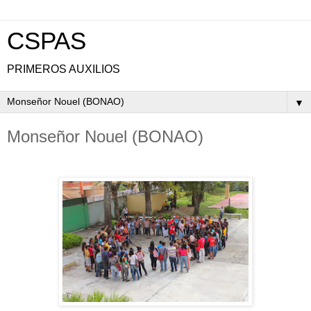
CSPAS
PRIMEROS AUXILIOS
▼
Monseñor Nouel (BONAO)