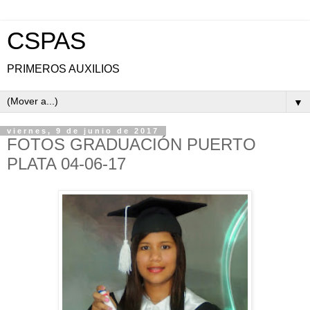
CSPAS
PRIMEROS AUXILIOS
▼
viernes, 9 de junio de 2017
FOTOS GRADUACIÓN PUERTO
PLATA 04-06-17