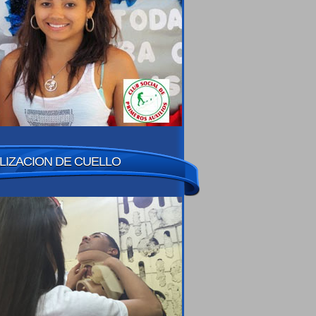
LIZACION DE CUELLO