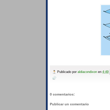
Publicado por
aldiacondixon
en
4:49
0 comentarios:
Publicar un comentario