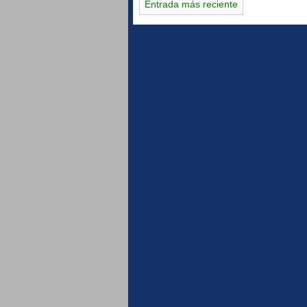
Entrada más reciente