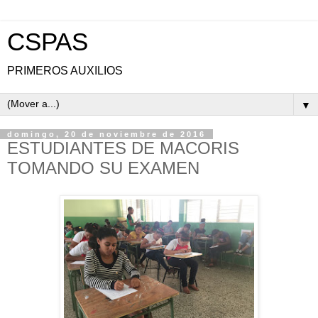
CSPAS
PRIMEROS AUXILIOS
▼
domingo, 20 de noviembre de 2016
ESTUDIANTES DE MACORIS
TOMANDO SU EXAMEN