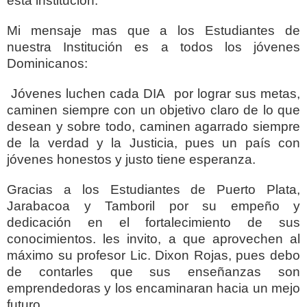
esta institución.
Mi mensaje mas que a los Estudiantes de
nuestra Institución es a todos los jóvenes
Dominicanos:
Jóvenes luchen cada DIA por lograr sus metas,
caminen siempre con un objetivo claro de lo que
desean y sobre todo, caminen agarrado siempre
de la verdad y la Justicia, pues un país con
jóvenes honestos y justo tiene esperanza.
Gracias a los Estudiantes de Puerto Plata,
Jarabacoa y Tamboril por su empeño y
dedicación en el fortalecimiento de sus
conocimientos. les invito, a que aprovechen al
máximo su profesor Lic. Dixon Rojas, pues debo
de contarles que sus enseñanzas son
emprendedoras y los encaminaran hacia un mejo
futuro.