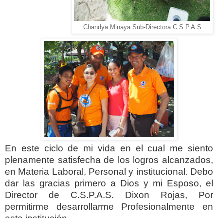
Chandya Minaya Sub-Directora C.S.P.A.S
En este ciclo de mi vida en el cual me siento
plenamente satisfecha de los logros alcanzados,
en Materia Laboral, Personal y institucional. Debo
dar las gracias primero a Dios y mi Esposo, el
Director de C.S.P.A.S. Dixon Rojas, Por
permitirme desarrollarme Profesionalmente en