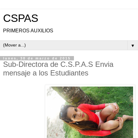
CSPAS
PRIMEROS AUXILIOS
▼
lunes, 30 de marzo de 2015
Sub-Directora de C.S.P.A.S Envia
mensaje a los Estudiantes